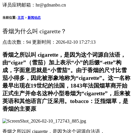
译员应聘邮箱：hr@gdnanbo.cn
当前位置:
主页
>
新闻动态
香烟为什么叫 ‌cigarette‌？
点击次数：
94 更新时间：2026-02-10 17:27:13
香烟之所以叫 ‌cigarette‌，是因为这个词源自法语，
由“cigar”（雪茄）加上表示“小”的后缀“-ette”构
成，字面意思就是“小雪茄”。由于香烟的尺寸比雪
茄小得多，因此被形象地称为“cigarette”。这一名称
最早出现在19世纪的法国，1843年法国烟草商开始
正式生产并命名这种小型卷烟为“cigarette”，后来被
英语和其他语言广泛采用。‌tobacco‌：泛指烟草，是
香烟的主要原
香烟之所以叫 ‌cigarette‌，是因为这个词源自法语，