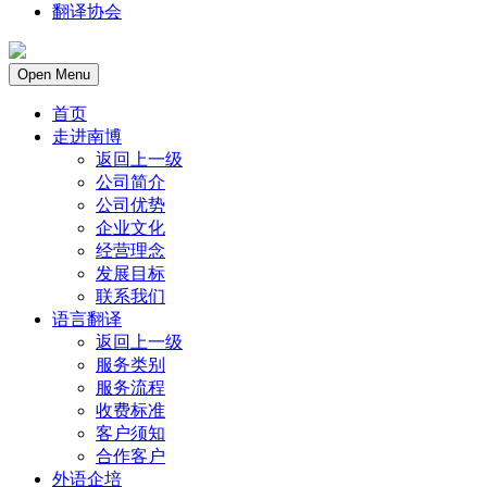
翻译协会
Open Menu
首页
走进南博
返回上一级
公司简介
公司优势
企业文化
经营理念
发展目标
联系我们
语言翻译
返回上一级
服务类别
服务流程
收费标准
客户须知
合作客户
外语企培