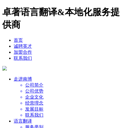
卓著语言翻译&本地化服务提
供商
首页
诚聘英才
加盟合作
联系我们
走进南博
公司简介
公司优势
企业文化
经营理念
发展目标
联系我们
语言翻译
服务类别