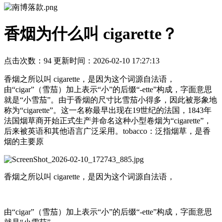
香烟为什么叫 ‌cigarette‌？
点击次数：
94 更新时间：2026-02-10 17:27:13
香烟之所以叫 ‌cigarette‌，是因为这个词源自法语，
由“cigar”（雪茄）加上表示“小”的后缀“-ette”构成，字面意思
就是“小雪茄”。由于香烟的尺寸比雪茄小得多，因此被形象地
称为“cigarette”。这一名称最早出现在19世纪的法国，1843年
法国烟草商开始正式生产并命名这种小型卷烟为“cigarette”，
后来被英语和其他语言广泛采用。‌tobacco‌：泛指烟草，是香
烟的主要原
香烟之所以叫 ‌cigarette‌，是因为这个词源自法语，
由“cigar”（雪茄）加上表示“小”的后缀“-ette”构成，字面意思