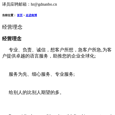
译员应聘邮箱：hr@gdnanbo.cn
当前位置：
首页
>
走进南博
经营理念
经营理念
专业、负责、诚信，想客户所想，急客户所急
,
为客
户提供卓越的语言服务，助推您的企业全球化
;
服务为先、细心服务、专业服务
;
给别人的比别人期望的多。