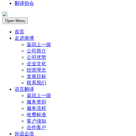
翻译协会
Open Menu
首页
走进南博
返回上一级
公司简介
公司优势
企业文化
经营理念
发展目标
联系我们
语言翻译
返回上一级
服务类别
服务流程
收费标准
客户须知
合作客户
外语企培