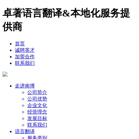
卓著语言翻译&本地化服务提
供商
首页
诚聘英才
加盟合作
联系我们
走进南博
公司简介
公司优势
企业文化
经营理念
发展目标
联系我们
语言翻译
服务类别