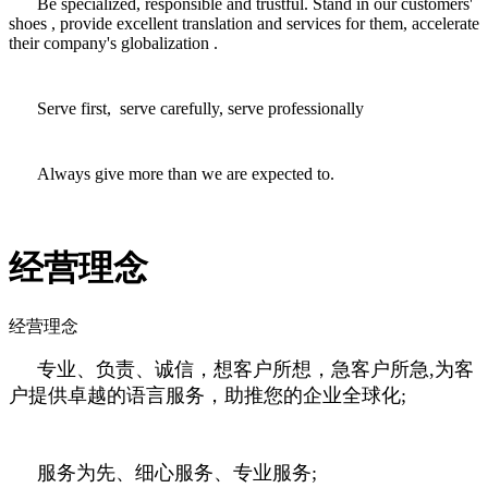
Be specialized, responsible and trustful. Stand in our customers'
shoes , provide excellent translation and services for them, accelerate
their company's globalization .
Serve first, serve carefully, serve professionally
Always give more than we are expected to.
经营理念
经营理念
专业、负责、诚信，想客户所想，急客户所急
,
为客
户提供卓越的语言服务，助推您的企业全球化
;
服务为先、细心服务、专业服务
;